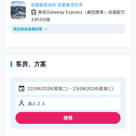
喜樂樂度假村 喜樂樂雪世界
乘搭Gateway Express（廂型纜車）或接駁巴
士約3分鐘
酒店接送服務詳情
客房、方案
22/09/2026(星期二) - 23/09/2026(星期三)
成人 2 人
搜尋