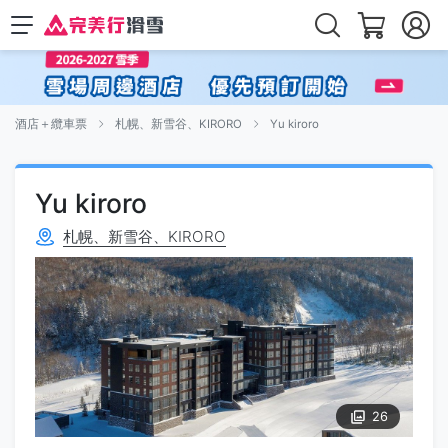
酒店＋纜車票
札幌、新雪谷、KIRORO
Yu kiroro
Yu kiroro
札幌、新雪谷、KIRORO
26