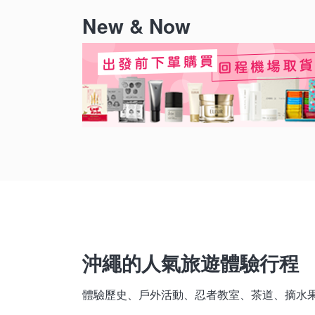
New & Now
沖繩的人氣旅遊體驗行程
體驗歷史、戶外活動、忍者教室、茶道、摘水