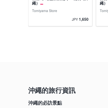
繩）
繩）
Tomiyama Store
Tomi
1,650
JPY
沖繩的旅行資訊
沖繩的必訪景點