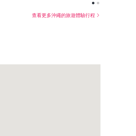
查看更多沖繩的旅遊體驗行程