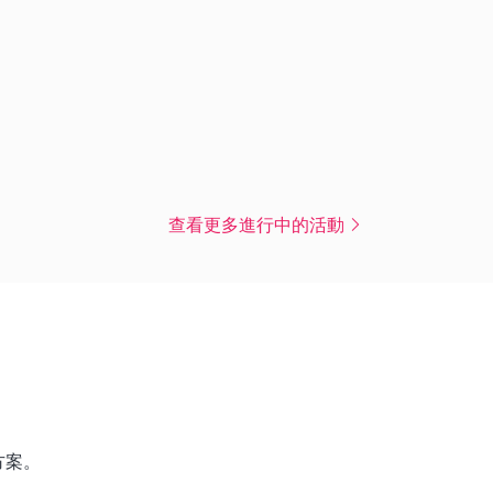
查看更多進行中的活動
方案。