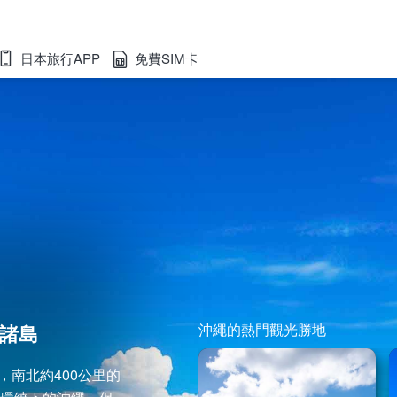
日本旅行APP
免費SIM卡
諸島
沖繩的熱門觀光勝地
，南北約400公里的