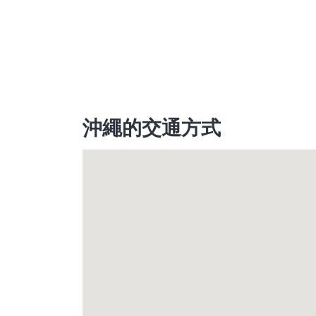
沖繩的交通方式