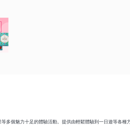
果等多個魅力十足的體驗活動。提供由輕鬆體驗到一日遊等各種