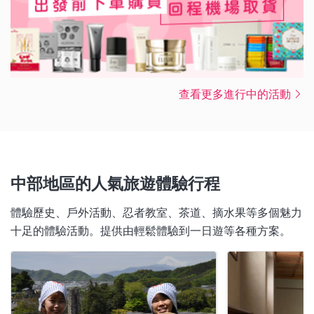
查看更多進行中的活動
中部地區的人氣旅遊體驗行程
體驗歷史、戶外活動、忍者教室、茶道、摘水果等多個魅力
十足的體驗活動。提供由輕鬆體驗到一日遊等各種方案。