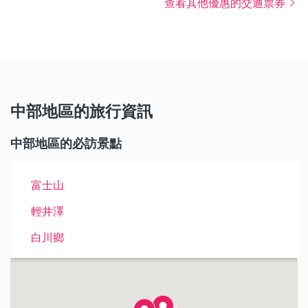
查看其他優惠的交通票券
中部地區的旅行資訊
中部地區的必訪景點
富士山
輕井澤
白川鄉
立山黑部（雪之大谷）
河口湖