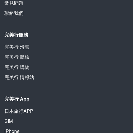
常見問題
聯絡我們
完美行服務
完美行 滑雪
完美行 體驗
完美行 購物
完美行 情報站
完美行 App
日本旅行APP
SIM
iPhone