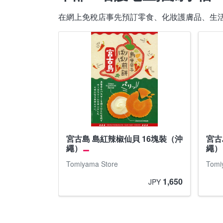
在網上免稅店事先預訂零食、化妝護膚品、生
宮古島 島紅辣椒仙貝 16塊裝（沖
宮古
繩）
繩）
Tomiyama Store
Tomi
1,650
JPY