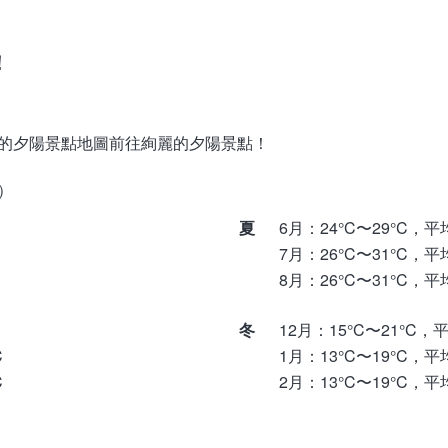
！
的夕陽景點地圖前往絢麗的夕陽景點！
）
夏
6月：24°C〜29°C，平
7月：26°C〜31°C，平
8月：26°C〜31°C，平
冬
12月：15°C〜21°C，
C
1月：13°C〜19°C，平
C
2月：13°C〜19°C，平