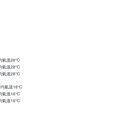
均氣溫26°C
均氣溫28°C
均氣溫28°C
平均氣溫18°C
均氣溫16°C
均氣溫16°C