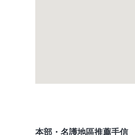
本部・名護地區推薦手信