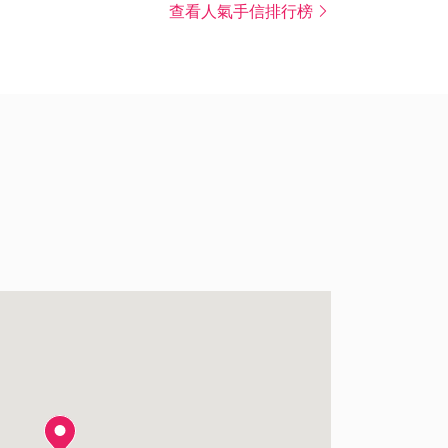
查看人氣手信排行榜