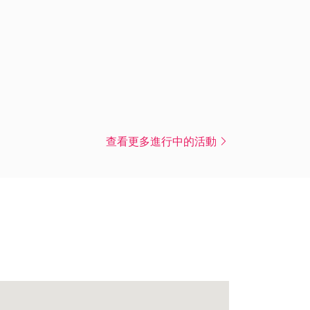
查看更多進行中的活動