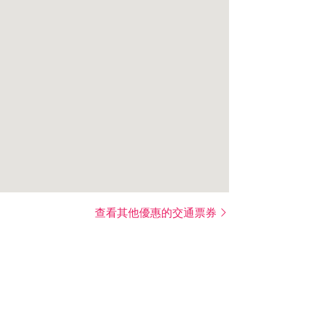
查看其他優惠的交通票券