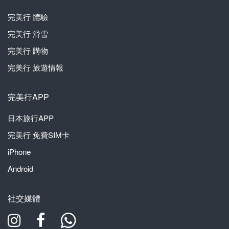
完美行
體驗
完美行
滑雪
完美行
購物
完美行
旅遊情報
完美行APP
日本旅行APP
完美行
免費SIM卡
iPhone
Android
社交媒體