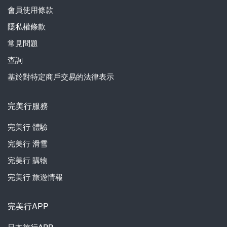
會員使用條款
隱私權條款
常見問題
查詢
基於對特定商戶交易的法律表示
完美行服務
完美行
體驗
完美行
滑雪
完美行
購物
完美行
旅遊情報
完美行APP
日本旅行APP