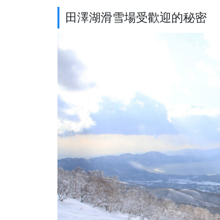
田澤湖滑雪場受歡迎的秘密