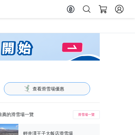
查看滑雪場優惠
推薦的滑雪場一覽
滑雪場一覽
輕井澤王子大飯店滑雪場