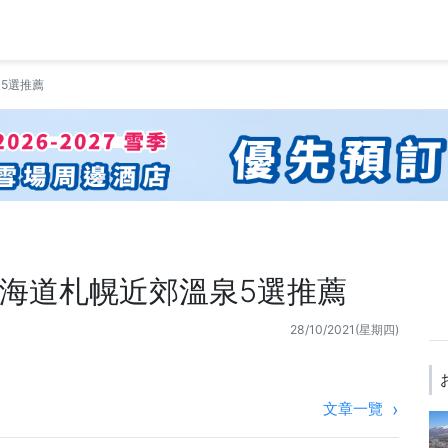
5選推薦
海道札幌近郊溫泉5選推薦
28/10/2021(星期四)
文章一覽