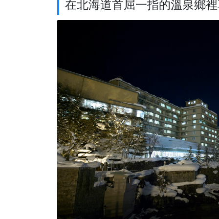
在北海道首屈一指的溫泉鄉裡