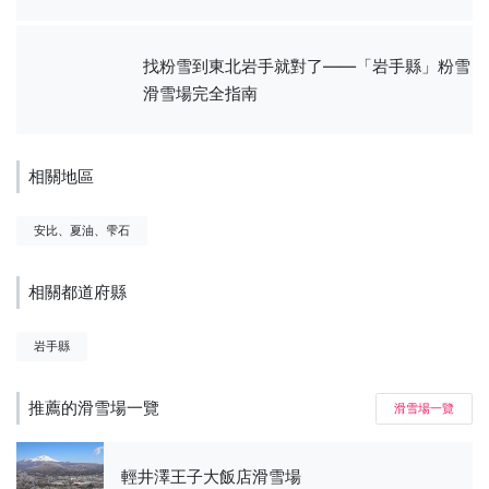
找粉雪到東北岩手就對了——「岩手縣」粉雪
滑雪場完全指南
相關地區
安比、夏油、雫石
相關都道府縣
岩手縣
推薦的滑雪場一覽
滑雪場一覽
輕井澤王子大飯店滑雪場