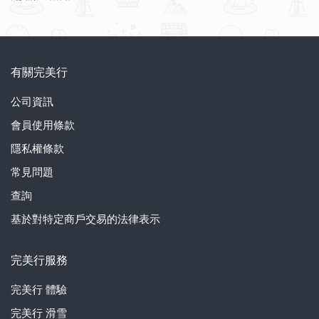
有關完美行
公司資訊
會員使用條款
隱私權條款
常見問題
查詢
基於對特定商戶交易的法律表示
完美行服務
完美行
體驗
完美行
滑雪