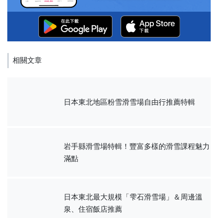
相關文章
日本東北地區粉雪滑雪場自由行推薦特輯
岩手縣滑雪場特輯！豐富多樣的滑雪課程魅力
滿點
日本東北最大規模「雫石滑雪場」＆周邊溫
泉、住宿飯店推薦