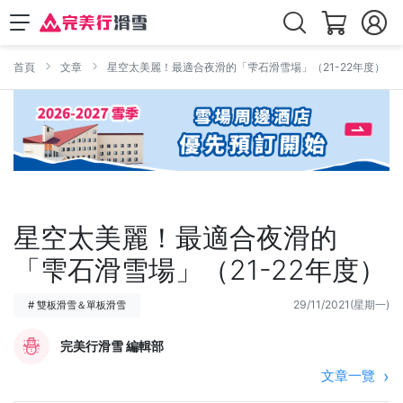
首頁
文章
星空太美麗！最適合夜滑的「雫石滑雪場」（21-22年度）
星空太美麗！最適合夜滑的
「雫石滑雪場」（21-22年度）
29/11/2021(星期一)
# 雙板滑雪＆單板滑雪
完美行滑雪 編輯部
文章一覽