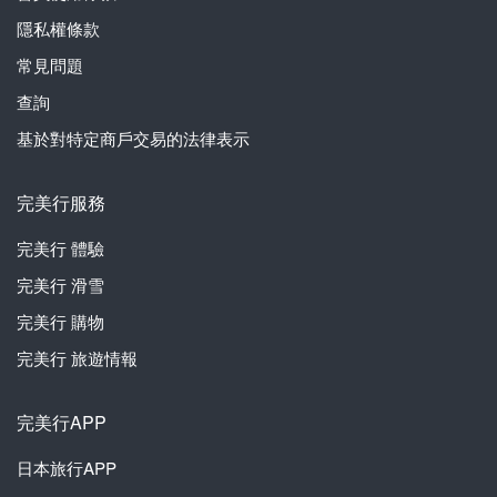
隱私權條款
常見問題
查詢
基於對特定商戶交易的法律表示
完美行服務
完美行
體驗
完美行
滑雪
完美行
購物
完美行
旅遊情報
完美行APP
日本旅行APP