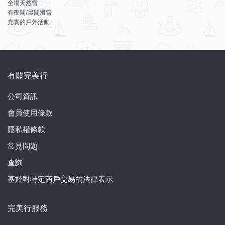
全場天然雪
有夜間/晨間滑雪
充實的戶外活動
有關完美行
公司資訊
會員使用條款
隱私權條款
常見問題
查詢
基於對特定商戶交易的法律表示
完美行服務