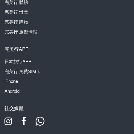
完美行
體驗
完美行
滑雪
完美行
購物
完美行
旅遊情報
完美行APP
日本旅行APP
完美行
免費SIM卡
iPhone
Android
社交媒體