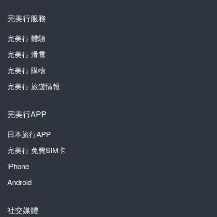
完美行服務
完美行
體驗
完美行
滑雪
完美行
購物
完美行
旅遊情報
完美行APP
日本旅行APP
完美行
免費SIM卡
iPhone
Android
社交媒體