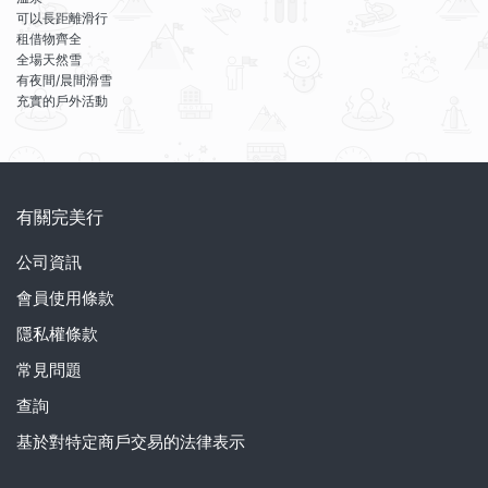
可以長距離滑行
租借物齊全
全場天然雪
有夜間/晨間滑雪
充實的戶外活動
有關完美行
公司資訊
會員使用條款
隱私權條款
常見問題
查詢
基於對特定商戶交易的法律表示