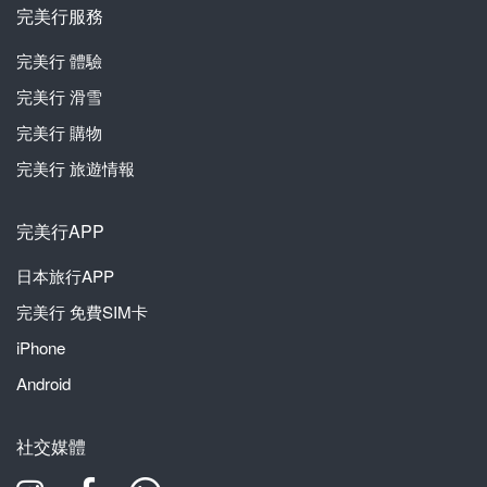
完美行服務
完美行
體驗
完美行
滑雪
完美行
購物
完美行
旅遊情報
完美行APP
日本旅行APP
完美行
免費SIM卡
iPhone
Android
社交媒體