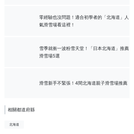
零經驗也沒問題！適合初學者的「北海道」人
氣滑雪場看這裡！
雪季就衝一波粉雪天堂！「日本北海道」推薦
滑雪場5選
滑雪新手不緊張！4間北海道親子滑雪場推薦
相關都道府縣
北海道