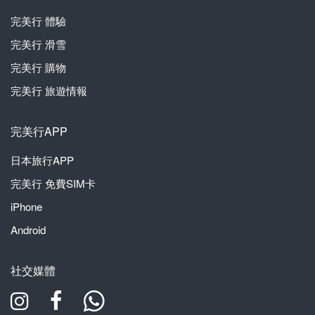
完美行
體驗
完美行
滑雪
完美行
購物
完美行
旅遊情報
完美行APP
日本旅行APP
完美行
免費SIM卡
iPhone
Android
社交媒體