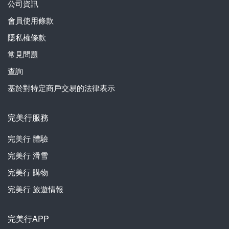
公司資訊
會員使用條款
隱私權條款
常見問題
查詢
基於對特定商戶交易的法律表示
完美行服務
完美行
體驗
完美行
滑雪
完美行
購物
完美行
旅遊情報
完美行APP