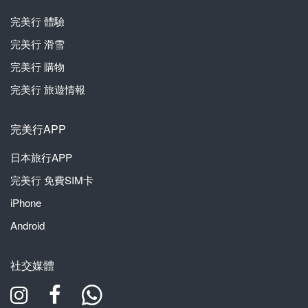
完美行
體驗
完美行
滑雪
完美行
購物
完美行
旅遊情報
完美行APP
日本旅行APP
完美行
免費SIM卡
iPhone
Android
社交媒體