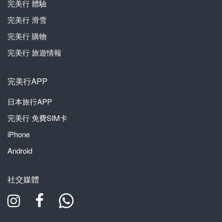
完美行
體驗
完美行
滑雪
完美行
購物
完美行
旅遊情報
完美行APP
日本旅行APP
完美行
免費SIM卡
iPhone
Android
社交媒體