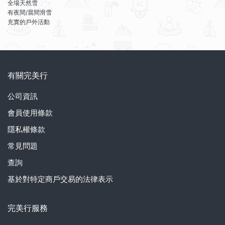
全場天然雪
有夜間/晨間滑雪
充實的戶外活動
有關完美行
公司資訊
會員使用條款
隱私權條款
常見問題
查詢
基於對特定商戶交易的法律表示
完美行服務