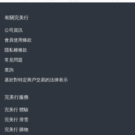
有關完美行
公司資訊
會員使用條款
隱私權條款
常見問題
查詢
基於對特定商戶交易的法律表示
完美行服務
完美行
體驗
完美行
滑雪
完美行
購物