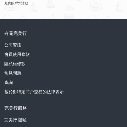
充實的戶外活動
有關完美行
公司資訊
會員使用條款
隱私權條款
常見問題
查詢
基於對特定商戶交易的法律表示
完美行服務
完美行
體驗