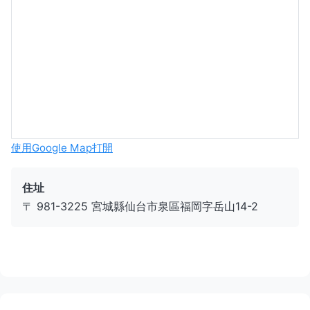
使用Google Map打開
住址
〒 981-3225 宮城縣仙台市泉區福岡字岳山14-2