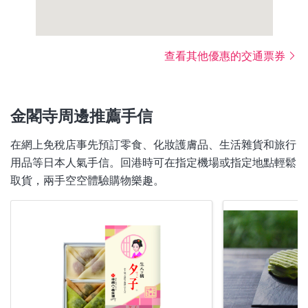
查看其他優惠的交通票券
金閣寺周邊推薦手信
在網上免稅店事先預訂零食、化妝護膚品、生活雜貨和旅行
用品等日本人氣手信。回港時可在指定機場或指定地點輕鬆
取貨，兩手空空體驗購物樂趣。