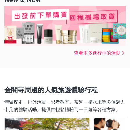
查看更多進行中的活動
金閣寺周邊的人氣旅遊體驗行程
體驗歷史、戶外活動、忍者教室、茶道、摘水果等多個魅力
十足的體驗活動。提供由輕鬆體驗到一日遊等各種方案。