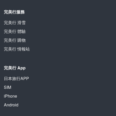
完美行服務
完美行 滑雪
完美行 體驗
完美行 購物
完美行 情報站
完美行 App
日本旅行APP
SIM
iPhone
Android