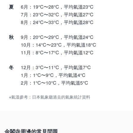
夏
6月：19°C〜28°C，平均氣溫23°C
7月：23°C〜32°C，平均氣溫27°C
8月：24°C〜33°C，平均氣溫28°C
秋
9月：20°C〜29°C，平均氣溫24°C
10月：14°C〜23°C，平均氣溫18°C
11月：8°C〜17°C，平均氣溫12°C
冬
12月：3°C〜11°C，平均氣溫7°C
1月：1°C〜9°C，平均氣溫4°C
2月：1°C〜10°C，平均氣溫5°C
※氣溫參考：日本氣象廳過去的氣象統計資料
金閣寺周邊的常見問題