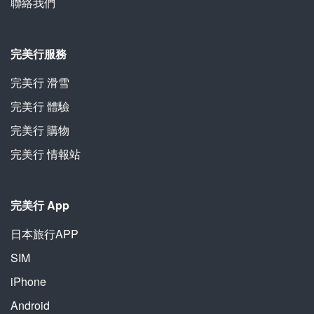
聯絡我們
完美行服務
完美行 滑雪
完美行 體驗
完美行 購物
完美行 情報站
完美行 App
日本旅行APP
SIM
iPhone
Android