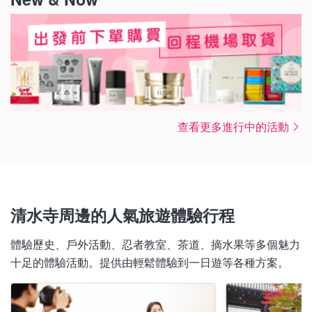
查看更多進行中的活動
清水寺周邊的人氣旅遊體驗行程
體驗歷史、戶外活動、忍者教室、茶道、摘水果等多個魅力
十足的體驗活動。提供由輕鬆體驗到一日遊等各種方案。