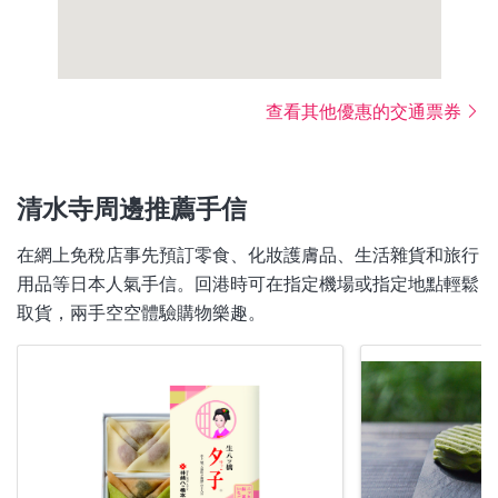
查看其他優惠的交通票券
清水寺周邊推薦手信
在網上免稅店事先預訂零食、化妝護膚品、生活雜貨和旅行
用品等日本人氣手信。回港時可在指定機場或指定地點輕鬆
取貨，兩手空空體驗購物樂趣。