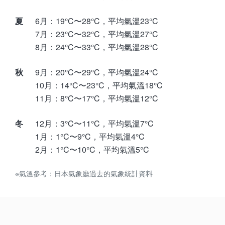
夏
6月：19°C〜28°C，平均氣溫23°C
7月：23°C〜32°C，平均氣溫27°C
8月：24°C〜33°C，平均氣溫28°C
秋
9月：20°C〜29°C，平均氣溫24°C
10月：14°C〜23°C，平均氣溫18°C
11月：8°C〜17°C，平均氣溫12°C
冬
12月：3°C〜11°C，平均氣溫7°C
1月：1°C〜9°C，平均氣溫4°C
2月：1°C〜10°C，平均氣溫5°C
※氣溫參考：日本氣象廳過去的氣象統計資料