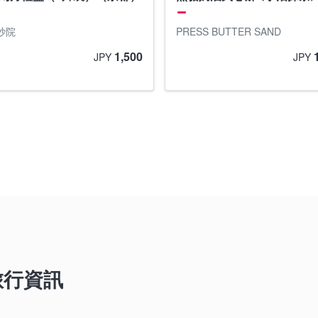
抄院
PRESS BUTTER SAND
1,500
JPY
JPY
旅行資訊