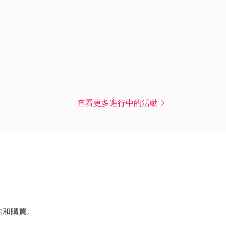
查看更多進行中的活動
約和購買。