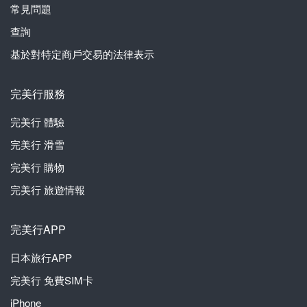
常見問題
查詢
基於對特定商戶交易的法律表示
完美行服務
完美行
體驗
完美行
滑雪
完美行
購物
完美行
旅遊情報
完美行APP
日本旅行APP
完美行
免費SIM卡
iPhone